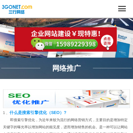
网络推广
什么是搜索引擎优化（SEO）?
1 、
即搜索引擎优化，为近年来较为流行的网络营销方式，主要目的是增加特定
关键字的曝光率以增加网站的能见度，进而增加销售的机会。是一种可以让网站