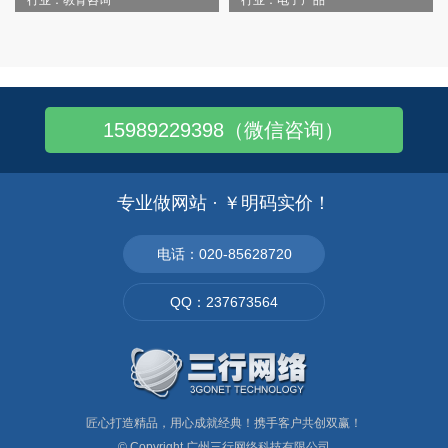
行业：教育咨询
行业：电子产品
15989229398（微信咨询）
专业做网站 · ￥明码实价！
电话：020-85628720
QQ：237673564
匠心打造精品，用心成就经典！携手客户共创双赢！
© Copyright
广州三行网络科技有限公司