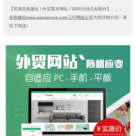
【芜湖谷歌建站 / 外贸英文网站 / 3000元独立站制作】
。。。
谷歌建站www.appwangye.com三行网络公司
为您详细介绍 - 请
往下阅读》