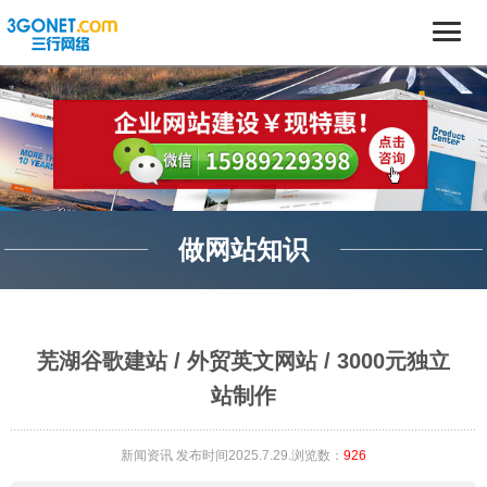
做网站知识
芜湖谷歌建站 / 外贸英文网站 / 3000元独立
站制作
新闻资讯
发布时间2025.7.29.浏览数：
926