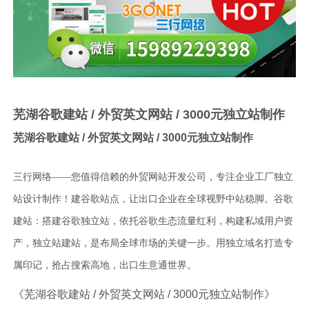
芜湖谷歌建站 / 外贸英文网站 / 3000元独立站制作
芜湖谷歌建站 / 外贸英文网站 / 3000元独立站制作
三行网络——您值得信赖的外贸网站开发公司，专注企业工厂独立
站设计制作！建谷歌站点，让出口企业在全球视野中站稳脚。谷歌
建站：搭建谷歌独立站，依托谷歌生态流量红利，构建私域用户资
产，独立站建站，是布局全球市场的关键一步。用独立域名打造专
属印记，抢占搜索高地，出口生意通世界。
《芜湖谷歌建站 / 外贸英文网站 / 3000元独立站制作》