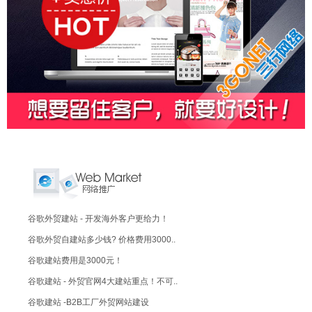
谷歌外贸建站 - 开发海外客户更给力！
谷歌外贸自建站多少钱? 价格费用3000..
谷歌建站费用是3000元！
谷歌建站 - 外贸官网4大建站重点！不可..
谷歌建站 -B2B工厂外贸网站建设