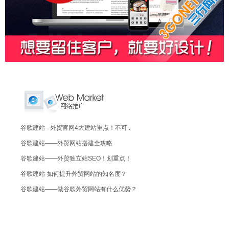
谷歌建站 - 外贸官网4大建站重点！不可..
谷歌建站——外贸网站搭建全攻略
谷歌建站——外贸独立站SEO！划重点！
谷歌建站-如何提升外贸网站的知名度？
谷歌建站——做谷歌外贸网站有什么优势？
谷歌建站推广：一个新的外贸网站怎么做推广
谷歌建站探讨一下：外贸网站建设的优点