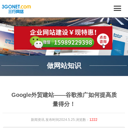
做网站知识
Google外贸建站——谷歌推广如何提高质
量得分！
新闻资讯
发布时间2024.5.25.浏览数：
1222