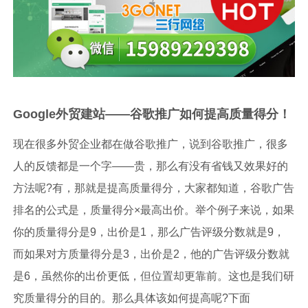
Google外贸建站——谷歌推广如何提高质量得分！
现在很多外贸企业都在做谷歌推广，说到谷歌推广，很多
人的反馈都是一个字——贵，那么有没有省钱又效果好的
方法呢?有，那就是提高质量得分，大家都知道，谷歌广告
排名的公式是，质量得分×最高出价。举个例子来说，如果
你的质量得分是9，出价是1，那么广告评级分数就是9，
而如果对方质量得分是3，出价是2，他的广告评级分数就
是6，虽然你的出价更低，但位置却更靠前。这也是我们研
究质量得分的目的。那么具体该如何提高呢?下面