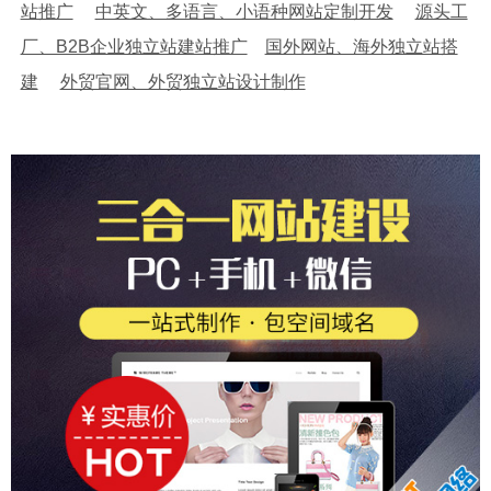
站推广
中英文、多语言、小语种网站定制开发
源头工
厂、B2B企业独立站建站推广
国外网站、海外独立站搭
建
外贸官网、外贸独立站设计制作