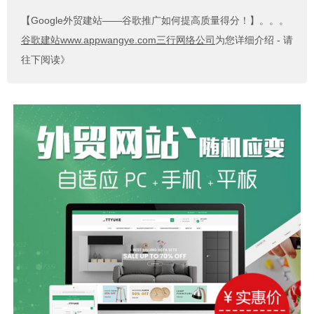
【Google外贸建站——谷歌推广如何提高质量得分！】
。。。
谷歌建站www.appwangye.com三行网络公司
为您详细介绍 - 请
往下阅读》