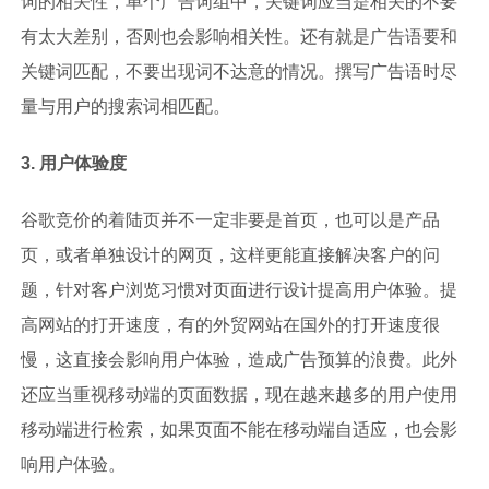
词的相关性，单个广告词组中，关键词应当是相关的不要
有太大差别，否则也会影响相关性。还有就是广告语要和
关键词匹配，不要出现词不达意的情况。撰写广告语时尽
量与用户的搜索词相匹配。
3. 用户体验度
谷歌竞价的着陆页并不一定非要是首页，也可以是产品
页，或者单独设计的网页，这样更能直接解决客户的问
题，针对客户浏览习惯对页面进行设计提高用户体验。提
高网站的打开速度，有的外贸网站在国外的打开速度很
慢，这直接会影响用户体验，造成广告预算的浪费。此外
还应当重视移动端的页面数据，现在越来越多的用户使用
移动端进行检索，如果页面不能在移动端自适应，也会影
响用户体验。