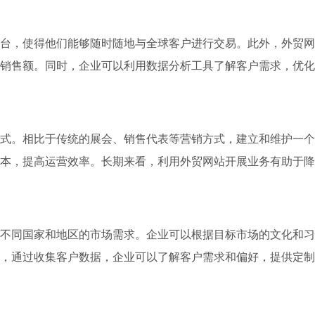
台，使得他们能够随时随地与全球客户进行交易。此外，外贸网
销售额。同时，企业可以利用数据分析工具了解客户需求，优化
式。相比于传统的展会、销售代表等营销方式，建立和维护一个
本，提高运营效率。长期来看，利用外贸网站开展业务有助于降
不同国家和地区的市场需求。企业可以根据目标市场的文化和习
，通过收集客户数据，企业可以了解客户需求和偏好，提供定制