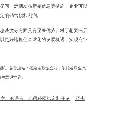
疑问、定期发布新品信息等措施，企业可以
定的销售额和利润。
忠诚度等方面具有显著优势。对于想要拓展
以更好地抓住全球化的发展机遇，实现商业
稳脚。谷歌建站：搭建谷歌独立站，依托谷歌生态
口生意通世界。
英文、多语言、小语种网站定制开发
源头