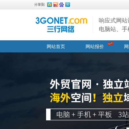
响应式网站
电脑站、手
网站首页
网站报价
网