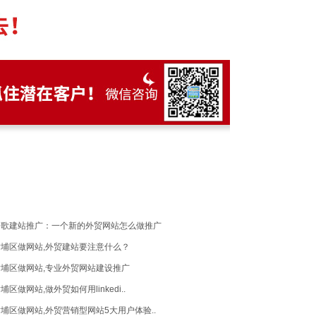
谷歌建站推广：一个新的外贸网站怎么做推广
黄埔区做网站,外贸建站要注意什么？
黄埔区做网站,专业外贸网站建设推广
埔区做网站,做外贸如何用linkedi..
埔区做网站,外贸营销型网站5大用户体验..