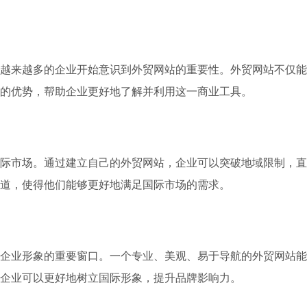
越来越多的企业开始意识到外贸网站的重要性。外贸网站不仅能
的优势，帮助企业更好地了解并利用这一商业工具。
际市场。通过建立自己的外贸网站，企业可以突破地域限制，直
道，使得他们能够更好地满足国际市场的需求。
企业形象的重要窗口。一个专业、美观、易于导航的外贸网站能
企业可以更好地树立国际形象，提升品牌影响力。