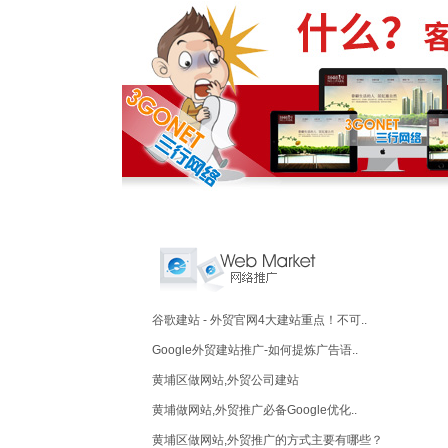
谷歌建站 - 外贸官网4大建站重点！不可..
Google外贸建站推广-如何提炼广告语..
黄埔区做网站,外贸公司建站
黄埔做网站,外贸推广必备Google优化..
黄埔区做网站,外贸推广的方式主要有哪些？