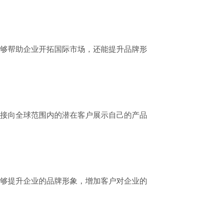
够帮助企业开拓国际市场，还能提升品牌形
接向全球范围内的潜在客户展示自己的产品
够提升企业的品牌形象，增加客户对企业的