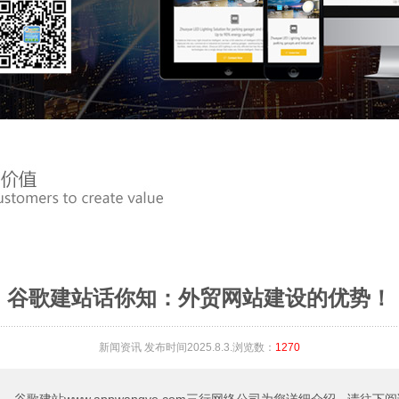
谷歌建站话你知：外贸网站建设的优势！
新闻资讯
发布时间2025.8.3.浏览数：
1270