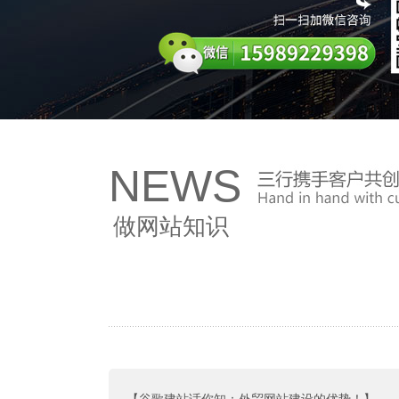
NEWS
做网站知识