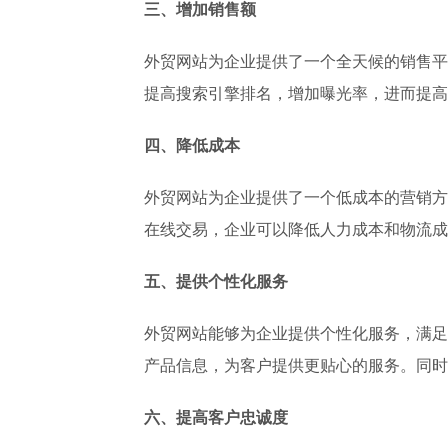
三、增加销售额
外贸网站为企业提供了一个全天候的销售平
提高搜索引擎排名，增加曝光率，进而提高
四、降低成本
外贸网站为企业提供了一个低成本的营销方
在线交易，企业可以降低人力成本和物流成
五、提供个性化服务
外贸网站能够为企业提供个性化服务，满足
产品信息，为客户提供更贴心的服务。同时
六、提高客户忠诚度