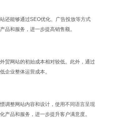
站还能够通过SEO优化、广告投放等方式
产品和服务，进一步提高销售额。
外贸网站的初始成本相对较低。此外，通过
低企业整体运营成本。
惯调整网站内容和设计，使用不同语言呈现
化产品和服务，进一步提升客户满意度。