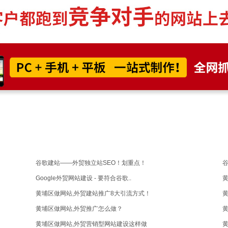
谷歌建站——外贸独立站SEO！划重点！
Google外贸网站建设 - 要符合谷歌..
黄埔区做网站,外贸建站推广8大引流方式！
黄埔区做网站,外贸推广怎么做？
黄
黄埔区做网站,外贸营销型网站建设这样做
黄