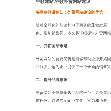
谷歌建站,谷歌外贸网站建设
谷歌建站话你知：外贸网站建设的优势！
随着全球化的加速和电子商务的蓬勃发展，
象、增加销售额。本文将详细探讨外贸网站
一、开拓国际市场
外贸网站的首要优势是能够帮助企业开拓国
和服务。这为企业提供了一个全新的销售渠
二、提升品牌形象
外贸网站不仅是销售产品的平台，更是展示
信任感。通过展示企业文化、实力和历史，