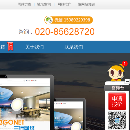
网站方案
|
域名空间
|
网站推广
|
做网站知识
邮箱
关于我们
联系我们