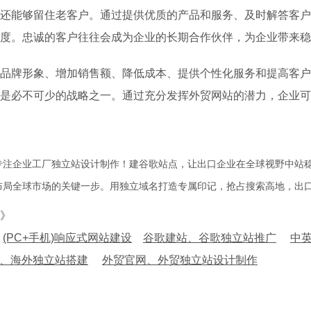
还能够留住老客户。通过提供优质的产品和服务、及时解答客户
度。忠诚的客户往往会成为企业的长期合作伙伴，为企业带来稳
品牌形象、增加销售额、降低成本、提供个性化服务和提高客户
是必不可少的战略之一。通过充分发挥外贸网站的潜力，企业可
专注企业工厂独立站设计制作！建谷歌站点，让出口企业在全球视野中站
布局全球市场的关键一步。用独立域名打造专属印记，抢占搜索高地，出
》
(PC+手机)响应式网站建设
谷歌建站、谷歌独立站推广
中
、海外独立站搭建
外贸官网、外贸独立站设计制作