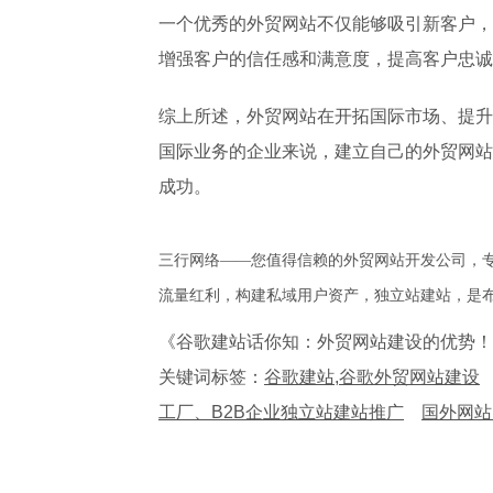
一个优秀的外贸网站不仅能够吸引新客户，
增强客户的信任感和满意度，提高客户忠诚
综上所述，外贸网站在开拓国际市场、提升
国际业务的企业来说，建立自己的外贸网站
成功。
三行网络——您值得信赖的外贸网站开发公司，
流量红利，构建私域用户资产，独立站建站，是
《谷歌建站话你知：外贸网站建设的优势！
关键词标签：
谷歌建站,谷歌外贸网站建设
工厂、B2B企业独立站建站推广
国外网站