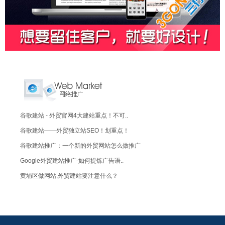
谷歌建站 - 外贸官网4大建站重点！不可..
谷歌建站——外贸独立站SEO！划重点！
谷歌建站推广：一个新的外贸网站怎么做推广
Google外贸建站推广-如何提炼广告语..
黄埔区做网站,外贸建站要注意什么？
黄埔区做网站,外贸公司建站
黄埔区做网站,外贸建站推广8大引流方式！
黄埔区做网站,专业外贸网站建设推广