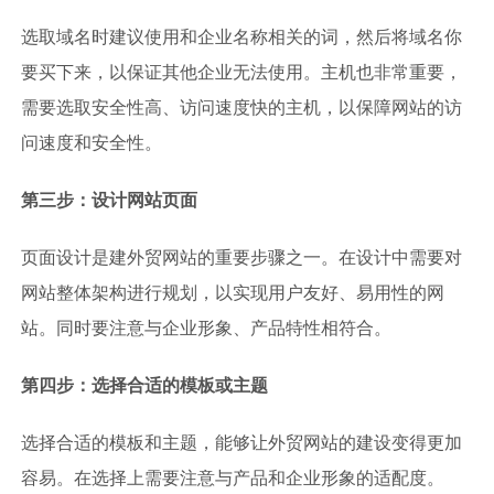
选取域名时建议使用和企业名称相关的词，然后将域名你
要买下来，以保证其他企业无法使用。主机也非常重要，
需要选取安全性高、访问速度快的主机，以保障网站的访
问速度和安全性。
第三步：设计网站页面
页面设计是建外贸网站的重要步骤之一。在设计中需要对
网站整体架构进行规划，以实现用户友好、易用性的网
站。同时要注意与企业形象、产品特性相符合。
第四步：选择合适的模板或主题
选择合适的模板和主题，能够让外贸网站的建设变得更加
容易。在选择上需要注意与产品和企业形象的适配度。