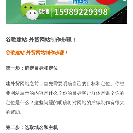
谷歌建站-外贸网站制作步骤！
谷歌建站-外贸网站制作步骤！
第一步：确定目标和定位
建外贸网站之前，首先需要明确自己的目标和定位。你想
要网站展示的内容是什么？你的目标客户群体是谁？你的
定位是什么？这些问题的明确将对网站的后续制作有很大
的帮助。
第二步：选取域名和主机