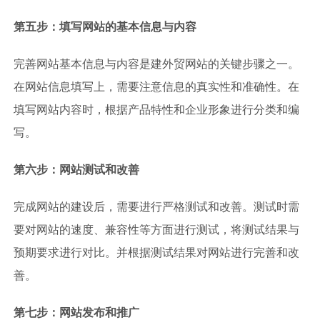
第五步：填写网站的基本信息与内容
完善网站基本信息与内容是建外贸网站的关键步骤之一。
在网站信息填写上，需要注意信息的真实性和准确性。在
填写网站内容时，根据产品特性和企业形象进行分类和编
写。
第六步：网站测试和改善
完成网站的建设后，需要进行严格测试和改善。测试时需
要对网站的速度、兼容性等方面进行测试，将测试结果与
预期要求进行对比。并根据测试结果对网站进行完善和改
善。
第七步：网站发布和推广