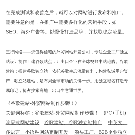
在完成测试和改善之后，就可以对网站进行发布和推广。
需要注意的是，在推广中需要多样化的营销手段，如
SEO、海外广告等。以慢慢打造品牌，并获取稳定流量。
三行网络——您值得信赖的外贸网站开发公司，专注企业工厂独立
站设计制作！建谷歌站点，让出口企业在全球视野中站稳脚。谷歌
建站：搭建谷歌独立站，依托谷歌生态流量红利，构建私域用户资
产，独立站建站，是布局全球市场的关键一步。用独立域名打造专
属印记，抢占搜索高地，出口生意通世界。
《谷歌建站-外贸网站制作步骤！》
关键词标签：
谷歌建站-外贸网站制作步骤！
(PC+手机)
响应式网站建设
谷歌建站、谷歌独立站推广
中英文、
多语言、小语种网站定制开发
源头工厂、B2B企业独立