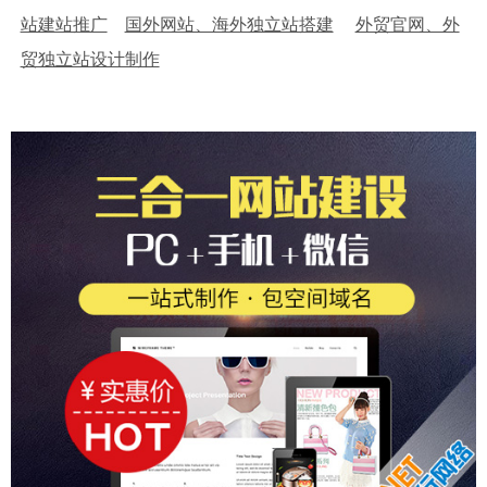
站建站推广
国外网站、海外独立站搭建
外贸官网、外
贸独立站设计制作