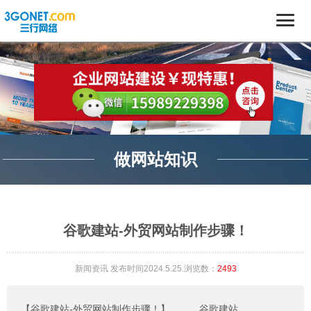
做网站知识
谷歌建站-外贸网站制作步骤！
新闻资讯
发布时间2024.5.25.浏览数：
2493
【谷歌建站-外贸网站制作步骤！】
。。。
谷歌建站