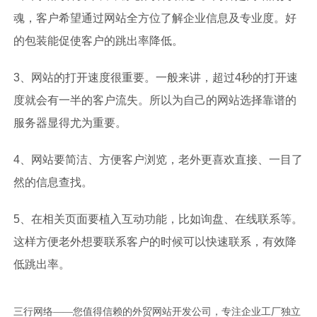
魂，客户希望通过网站全方位了解企业信息及专业度。好
的包装能促使客户的跳出率降低。
3、网站的打开速度很重要。一般来讲，超过4秒的打开速
度就会有一半的客户流失。所以为自己的网站选择靠谱的
服务器显得尤为重要。
4、网站要简洁、方便客户浏览，老外更喜欢直接、一目了
然的信息查找。
5、在相关页面要植入互动功能，比如询盘、在线联系等。
这样方便老外想要联系客户的时候可以快速联系，有效降
低跳出率。
三行网络——您值得信赖的外贸网站开发公司，专注企业工厂独立