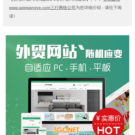
www.appwangye.com三行网络公司
为您详细介绍 - 请往下阅
读》