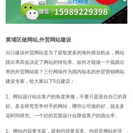
黄埔区做网站,外贸网站建设
出口建设外贸网站是为了获取更多的海外商业机会，网站
跳出率高低决定了网站的转化率。如何才能做一个低跳出
率的外贸网站呢？三行网络作为国内知名的外贸营销网站
建设专家，给大家以下5点建议：
1、网站设计站在客户的角度来做，不要只是迎合自己的喜
好。多去研究竞争对手的网站，哪些公司做的好，就去多
花时间研究。一个好的页面设计会降低客户的跳出率。
2、网站内容要丰富，原创内容要居多。内容是网站的灵