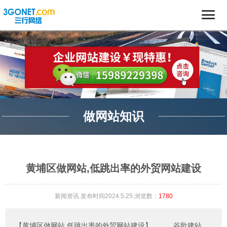
做网站知识
黄埔区做网站,低跳出率的外贸网站建设
新闻资讯
发布时间2024.5.25.浏览数：
1780
【黄埔区做网站,低跳出率的外贸网站建设】
。。。
谷歌建站