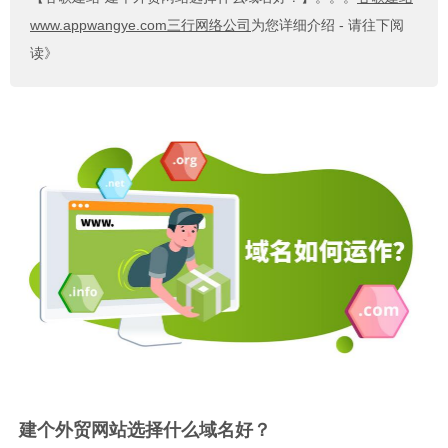
www.appwangye.com三行网络公司
为您详细介绍 - 请往下阅
读》
建个外贸网站选择什么域名好？