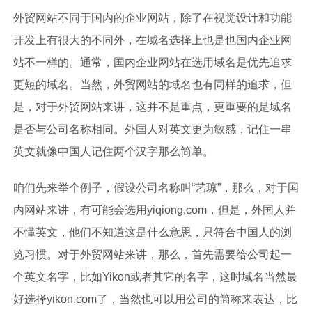
外贸网站不同于国内的企业网站，除了在视觉设计和功能
开发上有很大的不同外，在域名选择上也是也国内企业网
站不一样的。通常，国内企业网站在选用域名是优先追求
更短的域名。当然，外贸网站的域名也有同样的追求，但
是，对于外贸网站来讲，这并不是重点，更重要的是域名
是否与公司名称相同。外国人对英文更为敏感，记住一串
英文就像中国人记住两个汉字那么简单。
咱们先来举个例子，假设公司名称叫“艺琼”，那么，对于国
内网站来讲，有可能会选用yiqiong.com，但是，外国人并
不懂英文，他们不知道这是什么意思，只符合中国人的浏
览习惯。对于外贸网站来讲，那么，首先需要给公司起一
个英文名字，比如Yikon或者其它的名字，这时域名当然最
好选择yikon.com了，当然也可以用公司的简称来表达，比