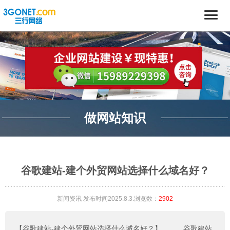
做网站知识
谷歌建站-建个外贸网站选择什么域名好？
新闻资讯
发布时间2025.8.3.浏览数：
2902
【谷歌建站-建个外贸网站选择什么域名好？】
。。。
谷歌建站