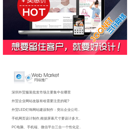
深圳外贸服装批发市场主要集中在哪里
外贸企业网站改版有啥需要注意的呢?
外贸LED灯饰网站建设制作：突出企业公司..
手机网页设计制作,根据屏幕尺寸要设计多大..
PC电脑、手机端、微信平台三合一个性化定..