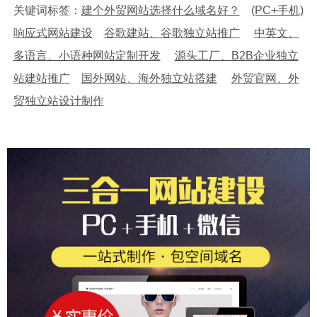
关键词标签：
建个外贸网站选择什么域名好？
(PC+手机)
响应式网站建设
谷歌建站、谷歌独立站推广
中英文、
多语言、小语种网站定制开发
源头工厂、B2B企业独立
站建站推广
国外网站、海外独立站搭建
外贸官网、外
贸独立站设计制作