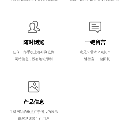
随时浏览
一键留言
任何一部手机上都可浏览到
意见？需求？疑问？
网站信息，没有地域限制
一键留言 一键回复
产品信息
手机网站的重点在于图片的展示
能够迅速吸引住用户