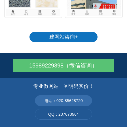
建网站咨询+
15989229398（微信咨询）
专业做网站 · ￥明码实价！
电话：020-85628720
QQ：237673564